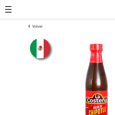
Volver