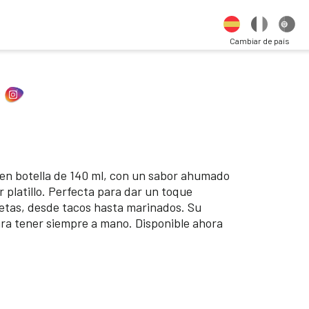
Cambiar de país
 en botella de 140 ml, con un sabor ahumado
r platillo. Perfecta para dar un toque
etas, desde tacos hasta marinados. Su
ra tener siempre a mano. Disponible ahora
.