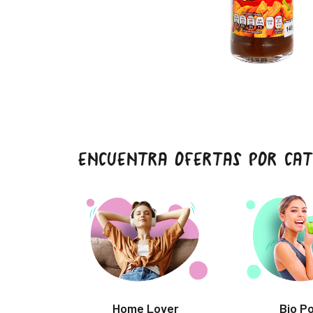
ENCUENTRA OFERTAS POR CAT
Home Lover
Bio P