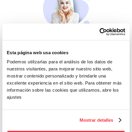
Belleza
Si no te mimas tú…
Esta página web usa cookies
Podemos utilizarlas para el análisis de los datos de
nuestros visitantes, para mejorar nuestro sitio web,
mostrar contenido personalizado y brindarle una
excelente experiencia en el sitio web. Para obtener más
información sobre las cookies que utilizamos, abre los
ajustes
Cazaofertas
Mostrar detalles
Adelántate a todos y
llévatelos