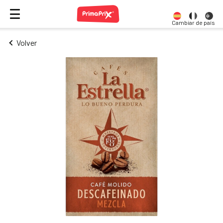
Cambiar de país
Volver