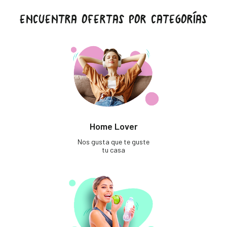
ENCUENTRA OFERTAS POR CATEGORÍAS
Home Lover
Nos gusta que te guste
tu casa