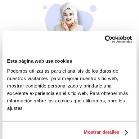
Belleza
Esta página web usa cookies
Si no te mimas tú…
Podemos utilizarlas para el análisis de los datos de
nuestros visitantes, para mejorar nuestro sitio web,
mostrar contenido personalizado y brindarle una
excelente experiencia en el sitio web. Para obtener más
información sobre las cookies que utilizamos, abre los
ajustes
Cazaofertas
Mostrar detalles
Adelántate a todos y