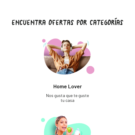
ENCUENTRA OFERTAS POR CATEGORÍAS
Home Lover
Nos gusta que te guste
tu casa