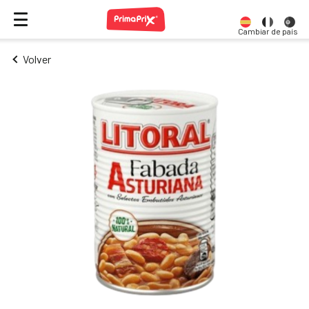
Cambiar de país
Volver