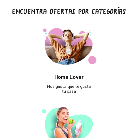
ENCUENTRA OFERTAS POR CATEGORÍAS
Home Lover
Nos gusta que te guste
tu casa