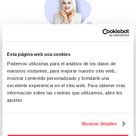
Belleza
Si no te mimas tú…
Esta página web usa cookies
Podemos utilizarlas para el análisis de los datos de
nuestros visitantes, para mejorar nuestro sitio web,
mostrar contenido personalizado y brindarle una
excelente experiencia en el sitio web. Para obtener más
información sobre las cookies que utilizamos, abre los
ajustes
Cazaofertas
Mostrar detalles
Adelántate a todos y
llévatelos