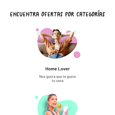
ENCUENTRA OFERTAS POR CATEGORÍAS
Home Lover
Nos gusta que te guste
tu casa