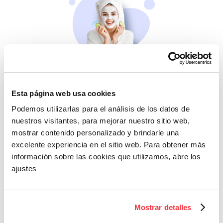
Belleza
Si no te mimas tú…
Esta página web usa cookies
Podemos utilizarlas para el análisis de los datos de
nuestros visitantes, para mejorar nuestro sitio web,
mostrar contenido personalizado y brindarle una
excelente experiencia en el sitio web. Para obtener más
información sobre las cookies que utilizamos, abre los
ajustes
Cazaofertas
Mostrar detalles
Adelántate a todos y
llévatelos