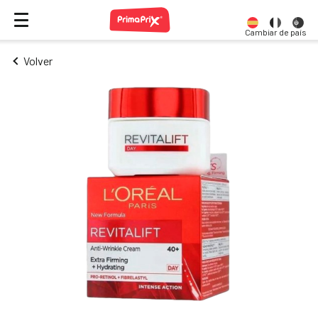
Cambiar de país
Volver