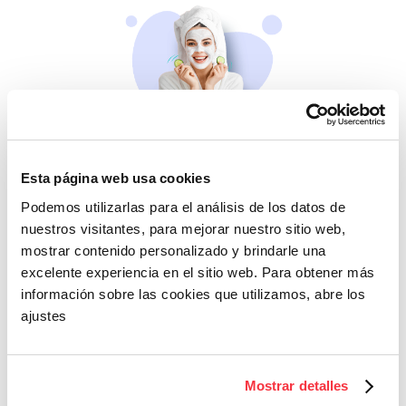
Belleza
Esta página web usa cookies
Si no te mimas tú…
Podemos utilizarlas para el análisis de los datos de
nuestros visitantes, para mejorar nuestro sitio web,
mostrar contenido personalizado y brindarle una
excelente experiencia en el sitio web. Para obtener más
información sobre las cookies que utilizamos, abre los
ajustes
Cazaofertas
Mostrar detalles
Adelántate a todos y