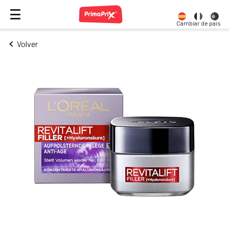
Cambiar de país
Volver