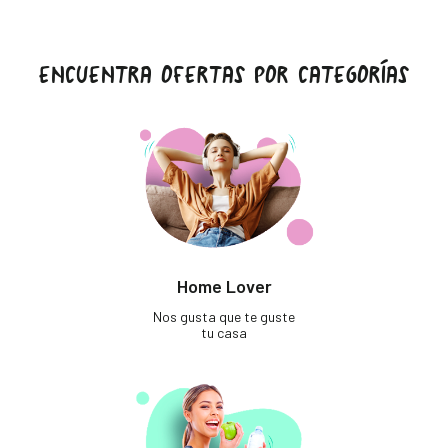
ENCUENTRA OFERTAS POR CATEGORÍAS
Home Lover
Nos gusta que te guste
tu casa