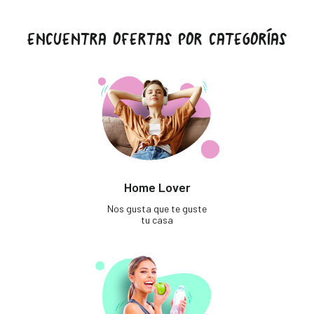
ENCUENTRA OFERTAS POR CATEGORÍAS
Home Lover
Nos gusta que te guste
tu casa