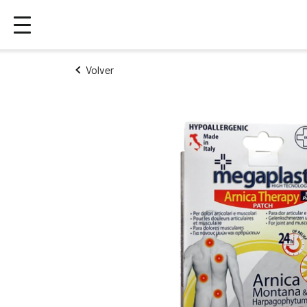
Volver