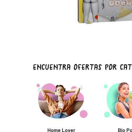
ENCUENTRA OFERTAS POR CAT
Home Lover
Bio P