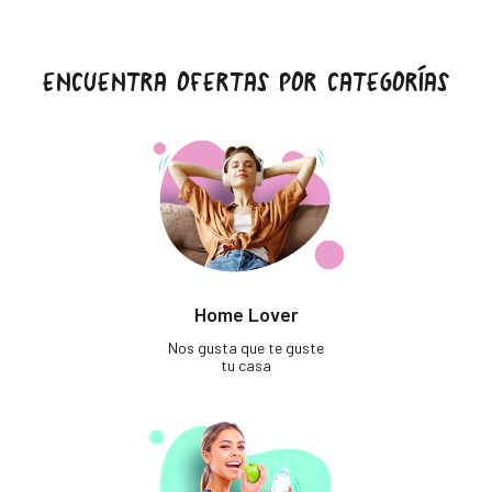
ENCUENTRA OFERTAS POR CATEGORÍAS
Home Lover
Nos gusta que te guste
tu casa