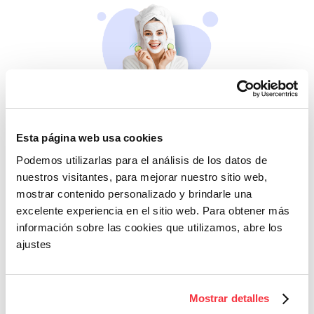
Belleza
Esta página web usa cookies
Si no te mimas tú…
Podemos utilizarlas para el análisis de los datos de
nuestros visitantes, para mejorar nuestro sitio web,
mostrar contenido personalizado y brindarle una
excelente experiencia en el sitio web. Para obtener más
información sobre las cookies que utilizamos, abre los
ajustes
Cazaofertas
Mostrar detalles
Adelántate a todos y