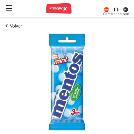
Cambiar de país
Volver