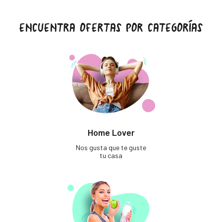
ENCUENTRA OFERTAS POR CATEGORÍAS
Home Lover
Nos gusta que te guste
tu casa