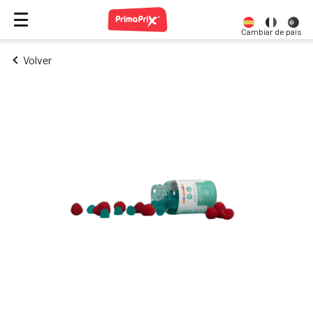
Cambiar de país
Volver