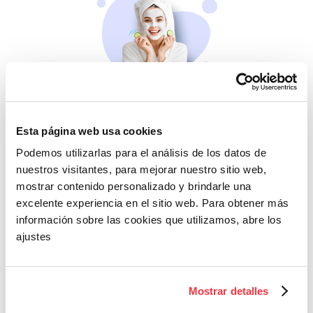
Belleza
Si no te mimas tú…
Esta página web usa cookies
Podemos utilizarlas para el análisis de los datos de
nuestros visitantes, para mejorar nuestro sitio web,
mostrar contenido personalizado y brindarle una
excelente experiencia en el sitio web. Para obtener más
información sobre las cookies que utilizamos, abre los
ajustes
Cazaofertas
Mostrar detalles
Adelántate a todos y
llévatelos