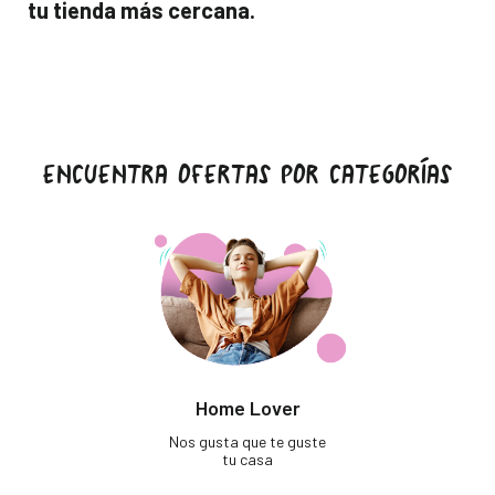
tu tienda más cercana.
ENCUENTRA OFERTAS POR CATEGORÍAS
Home Lover
Nos gusta que te guste
tu casa