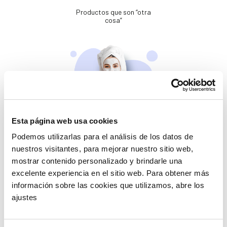
Productos que son “otra
cosa”
Esta página web usa cookies
Belleza
Podemos utilizarlas para el análisis de los datos de
Si no te mimas tú…
nuestros visitantes, para mejorar nuestro sitio web,
mostrar contenido personalizado y brindarle una
excelente experiencia en el sitio web. Para obtener más
información sobre las cookies que utilizamos, abre los
ajustes