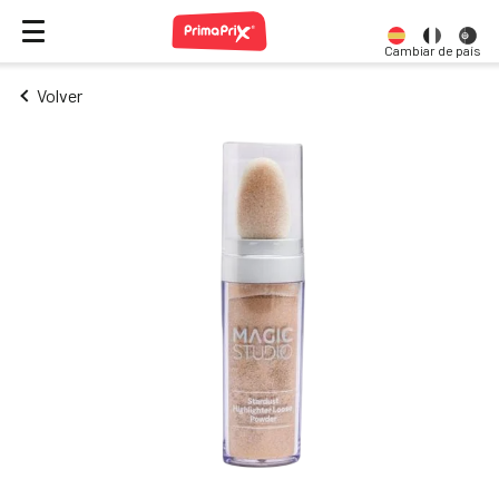
Cambiar de país
Volver