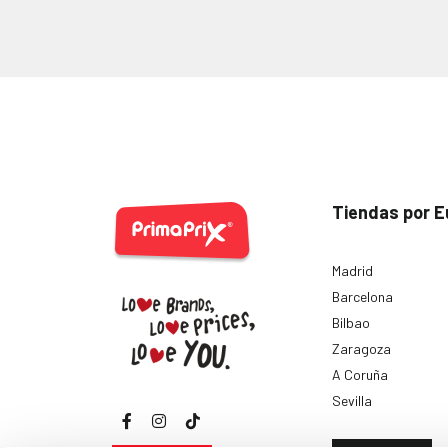
Tiendas por E
Madrid
Barcelona
Bilbao
Zaragoza
A Coruña
Sevilla