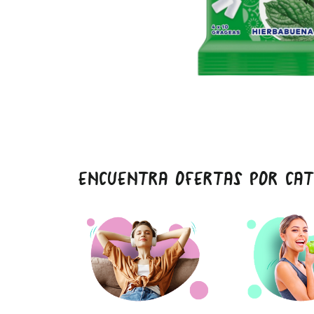
ENCUENTRA OFERTAS POR CAT