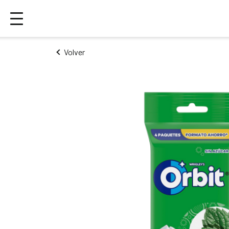
Volver