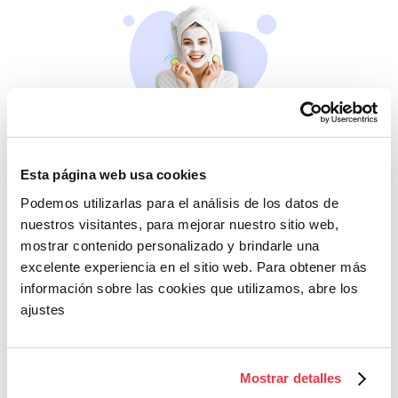
Belleza
Esta página web usa cookies
Si no te mimas tú…
Podemos utilizarlas para el análisis de los datos de
nuestros visitantes, para mejorar nuestro sitio web,
mostrar contenido personalizado y brindarle una
excelente experiencia en el sitio web. Para obtener más
información sobre las cookies que utilizamos, abre los
ajustes
Cazaofertas
Mostrar detalles
Adelántate a todos y