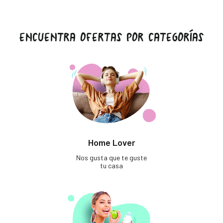
ENCUENTRA OFERTAS POR CATEGORÍAS
Home Lover
Nos gusta que te guste
tu casa