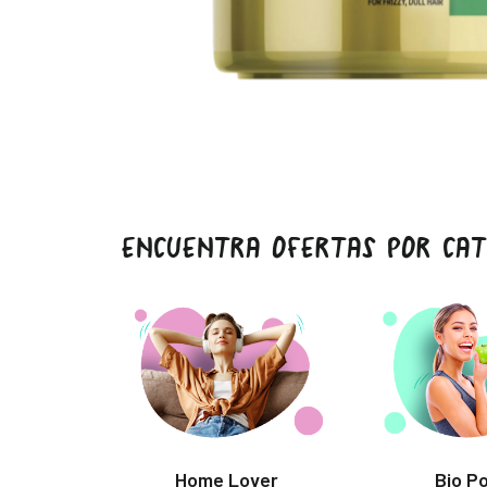
ENCUENTRA OFERTAS POR CAT
Home Lover
Bio P