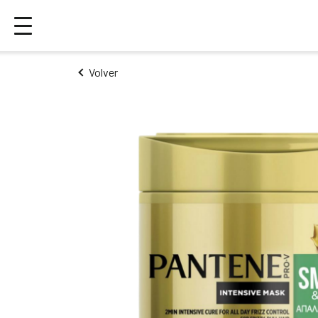
Volver