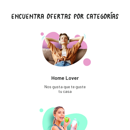
ENCUENTRA OFERTAS POR CATEGORÍAS
Home Lover
Nos gusta que te guste
tu casa