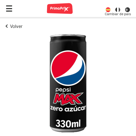
Cambiar de país
Volver