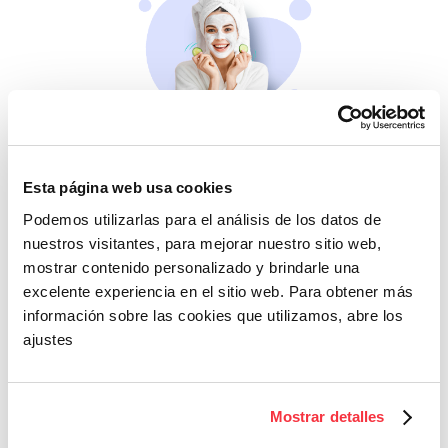
Belleza
Si no te mimas tú…
Esta página web usa cookies
Podemos utilizarlas para el análisis de los datos de
nuestros visitantes, para mejorar nuestro sitio web,
mostrar contenido personalizado y brindarle una
excelente experiencia en el sitio web. Para obtener más
información sobre las cookies que utilizamos, abre los
ajustes
Cazaofertas
Mostrar detalles
Adelántate a todos y
llévatelos