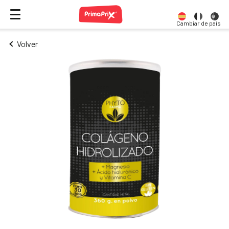
Cambiar de país
Volver