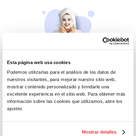
Belleza
Esta página web usa cookies
Si no te mimas tú…
Podemos utilizarlas para el análisis de los datos de
nuestros visitantes, para mejorar nuestro sitio web,
mostrar contenido personalizado y brindarle una
excelente experiencia en el sitio web. Para obtener más
información sobre las cookies que utilizamos, abre los
ajustes
Cazaofertas
Mostrar detalles