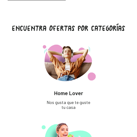
ENCUENTRA OFERTAS POR CATEGORÍAS
Home Lover
Nos gusta que te guste
tu casa