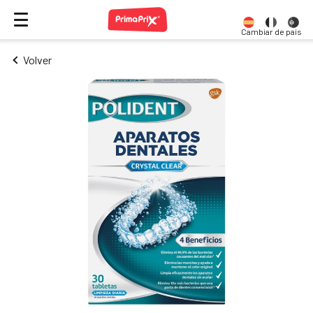
Cambiar de país
Volver