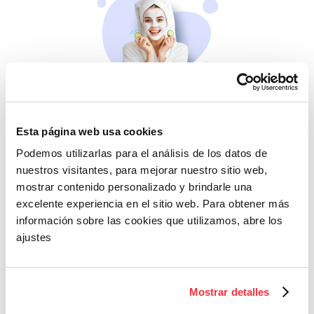
Belleza
Si no te mimas tú…
Esta página web usa cookies
Podemos utilizarlas para el análisis de los datos de
nuestros visitantes, para mejorar nuestro sitio web,
mostrar contenido personalizado y brindarle una
excelente experiencia en el sitio web. Para obtener más
información sobre las cookies que utilizamos, abre los
ajustes
Cazaofertas
Mostrar detalles
Adelántate a todos y
llévatelos