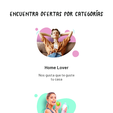
ENCUENTRA OFERTAS POR CATEGORÍAS
Home Lover
Nos gusta que te guste
tu casa