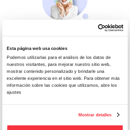
Belleza
Si no te mimas tú…
Esta página web usa cookies
Podemos utilizarlas para el análisis de los datos de
nuestros visitantes, para mejorar nuestro sitio web,
mostrar contenido personalizado y brindarle una
excelente experiencia en el sitio web. Para obtener más
información sobre las cookies que utilizamos, abre los
ajustes
Cazaofertas
Adelántate a todos y
Mostrar detalles
llévatelos