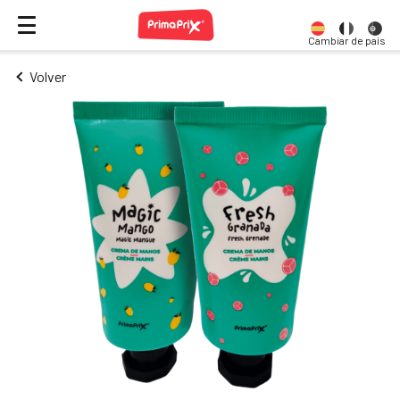
Cambiar de país
Volver