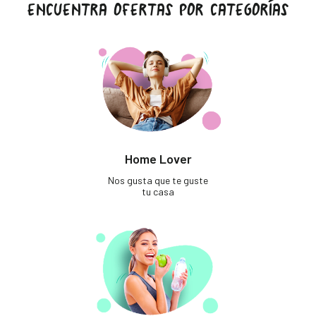
ENCUENTRA OFERTAS POR CATEGORÍAS
Home Lover
Nos gusta que te guste
tu casa