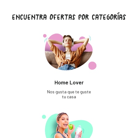
ENCUENTRA OFERTAS POR CATEGORÍAS
Home Lover
Nos gusta que te guste
tu casa