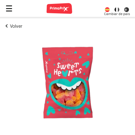
Cambiar de país
Volver