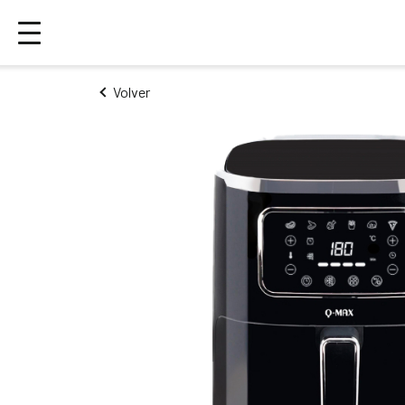
Volver