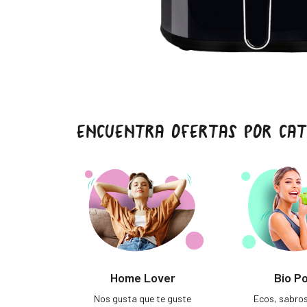
ENCUENTRA OFERTAS POR CAT
Home Lover
Bio P
Nos gusta que te guste
Ecos, sabro