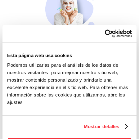
Belleza
Si no te mimas tú…
Esta página web usa cookies
Podemos utilizarlas para el análisis de los datos de
nuestros visitantes, para mejorar nuestro sitio web,
mostrar contenido personalizado y brindarle una
excelente experiencia en el sitio web. Para obtener más
información sobre las cookies que utilizamos, abre los
ajustes
Cazaofertas
Mostrar detalles
Adelántate a todos y
llévatelos