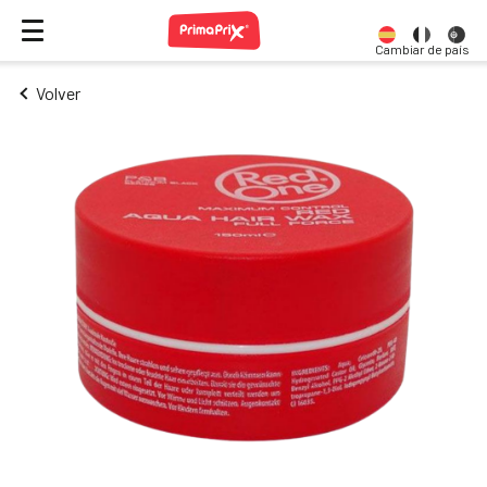
Cambiar de país
Volver