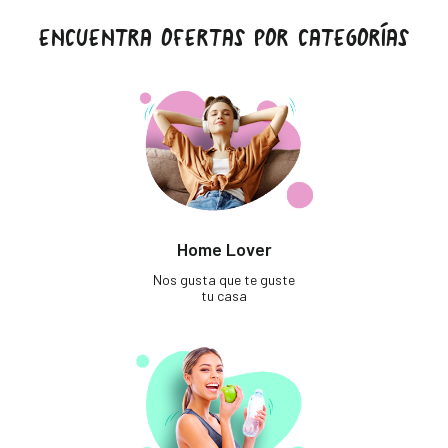
ENCUENTRA OFERTAS POR CATEGORÍAS
Home Lover
Nos gusta que te guste
tu casa