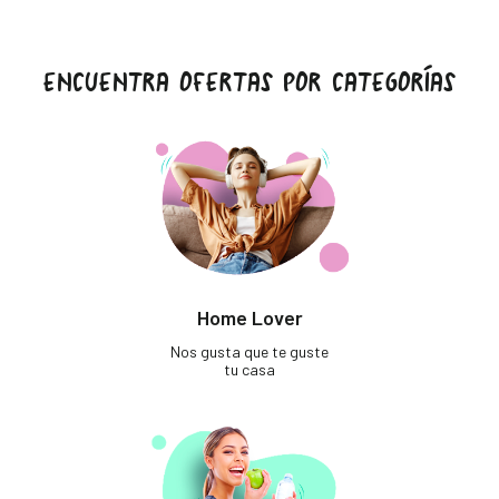
ENCUENTRA OFERTAS POR CATEGORÍAS
Home Lover
Nos gusta que te guste
tu casa