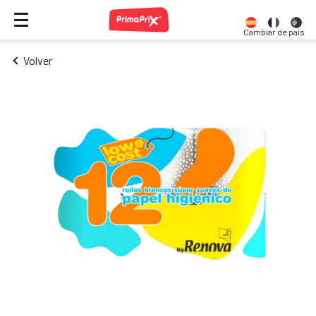
Cambiar de país
Volver