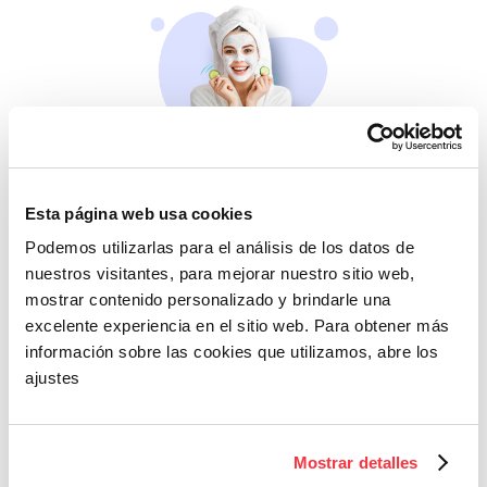
Belleza
Esta página web usa cookies
Si no te mimas tú…
Podemos utilizarlas para el análisis de los datos de
nuestros visitantes, para mejorar nuestro sitio web,
mostrar contenido personalizado y brindarle una
excelente experiencia en el sitio web. Para obtener más
información sobre las cookies que utilizamos, abre los
ajustes
Cazaofertas
Mostrar detalles
Adelántate a todos y