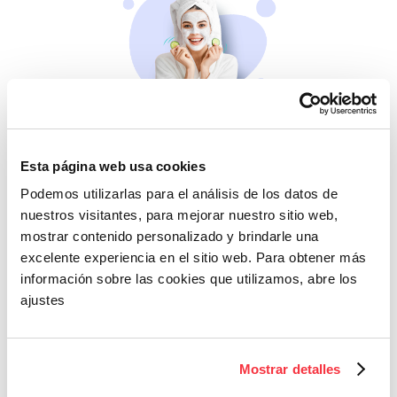
Belleza
Si no te mimas tú…
Esta página web usa cookies
Podemos utilizarlas para el análisis de los datos de
nuestros visitantes, para mejorar nuestro sitio web,
mostrar contenido personalizado y brindarle una
excelente experiencia en el sitio web. Para obtener más
información sobre las cookies que utilizamos, abre los
ajustes
Cazaofertas
Mostrar detalles
Adelántate a todos y
llévatelos