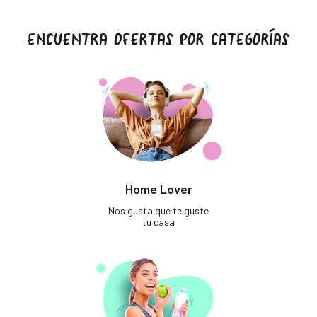
ENCUENTRA OFERTAS POR CATEGORÍAS
Home Lover
Nos gusta que te guste
tu casa