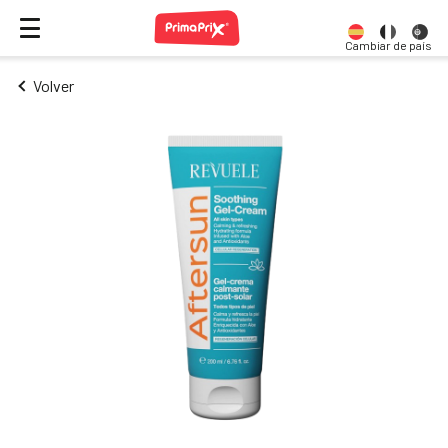
Cambiar de país
Volver