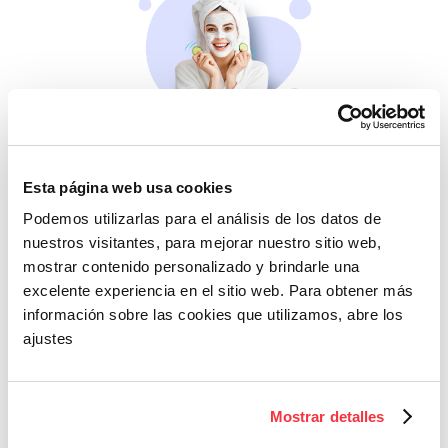
Belleza
Si no te mimas tú…
Esta página web usa cookies
Podemos utilizarlas para el análisis de los datos de
nuestros visitantes, para mejorar nuestro sitio web,
mostrar contenido personalizado y brindarle una
excelente experiencia en el sitio web. Para obtener más
información sobre las cookies que utilizamos, abre los
ajustes
Cazaofertas
Mostrar detalles
Adelántate a todos y
llévatelos