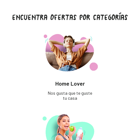
ENCUENTRA OFERTAS POR CATEGORÍAS
Home Lover
Nos gusta que te guste
tu casa