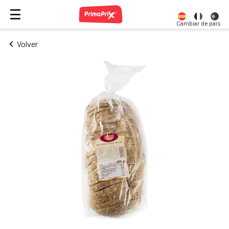
Cambiar de país
Volver