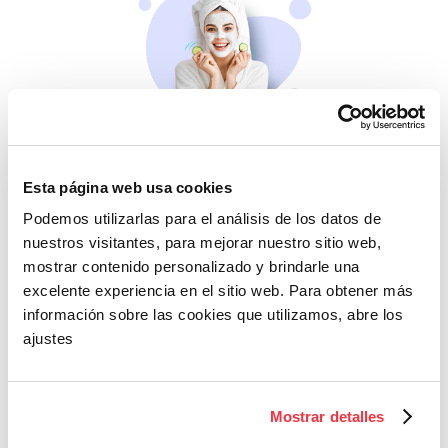
Belleza
Si no te mimas tú…
Esta página web usa cookies
Podemos utilizarlas para el análisis de los datos de
nuestros visitantes, para mejorar nuestro sitio web,
mostrar contenido personalizado y brindarle una
excelente experiencia en el sitio web. Para obtener más
información sobre las cookies que utilizamos, abre los
ajustes
Cazaofertas
Mostrar detalles
Adelántate a todos y
llévatelos