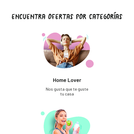
ENCUENTRA OFERTAS POR CATEGORÍAS
Home Lover
Nos gusta que te guste
tu casa