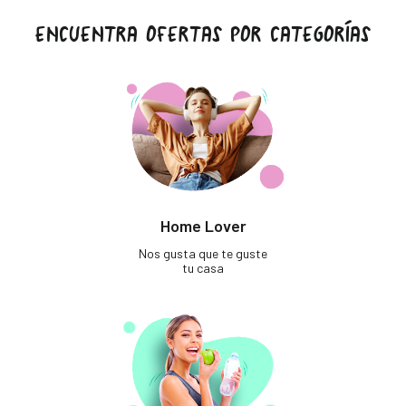
ENCUENTRA OFERTAS POR CATEGORÍAS
Home Lover
Nos gusta que te guste
tu casa