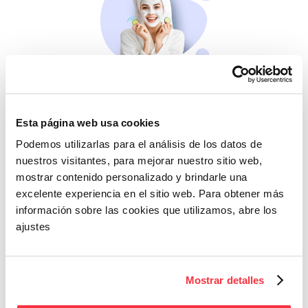
Belleza
Si no te mimas tú…
Esta página web usa cookies
Podemos utilizarlas para el análisis de los datos de
nuestros visitantes, para mejorar nuestro sitio web,
mostrar contenido personalizado y brindarle una
excelente experiencia en el sitio web. Para obtener más
información sobre las cookies que utilizamos, abre los
ajustes
Cazaofertas
Mostrar detalles
Adelántate a todos y
llévatelos