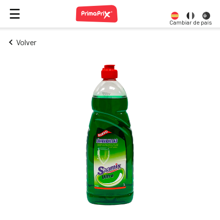
Cambiar de país
Volver