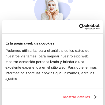
Belleza
Si no te mimas tú…
Esta página web usa cookies
Podemos utilizarlas para el análisis de los datos de
nuestros visitantes, para mejorar nuestro sitio web,
mostrar contenido personalizado y brindarle una
excelente experiencia en el sitio web. Para obtener más
información sobre las cookies que utilizamos, abre los
ajustes
Cazaofertas
Mostrar detalles
Adelántate a todos y
llévatelos