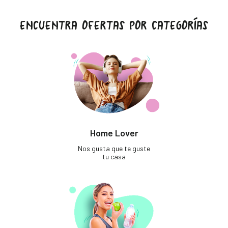
ENCUENTRA OFERTAS POR CATEGORÍAS
Home Lover
Nos gusta que te guste
tu casa