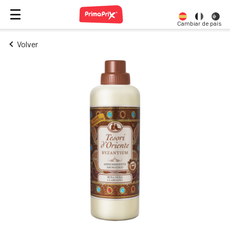
Cambiar de país
Volver