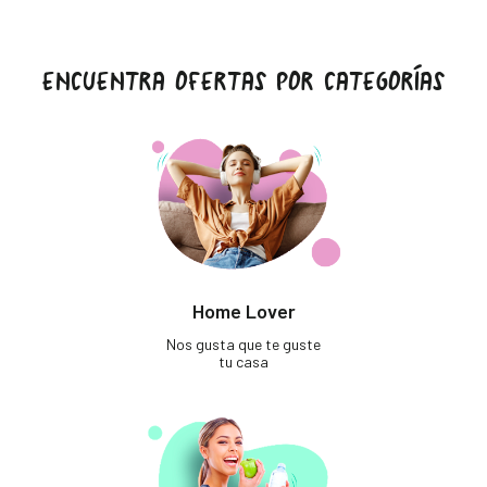
ENCUENTRA OFERTAS POR CATEGORÍAS
Home Lover
Nos gusta que te guste
tu casa