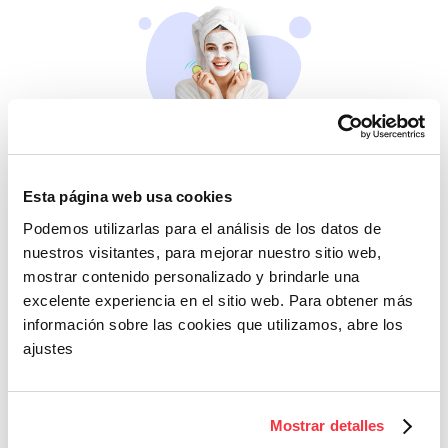
Belleza
Esta página web usa cookies
Si no te mimas tú…
Podemos utilizarlas para el análisis de los datos de
nuestros visitantes, para mejorar nuestro sitio web,
mostrar contenido personalizado y brindarle una
excelente experiencia en el sitio web. Para obtener más
información sobre las cookies que utilizamos, abre los
ajustes
Cazaofertas
Mostrar detalles
Adelántate a todos y