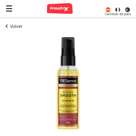
Cambiar de país
Volver