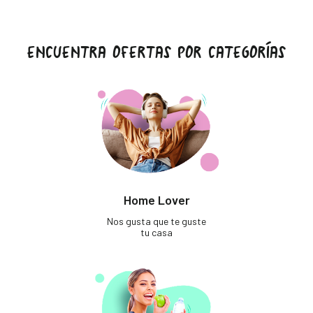
ENCUENTRA OFERTAS POR CATEGORÍAS
Home Lover
Nos gusta que te guste
tu casa