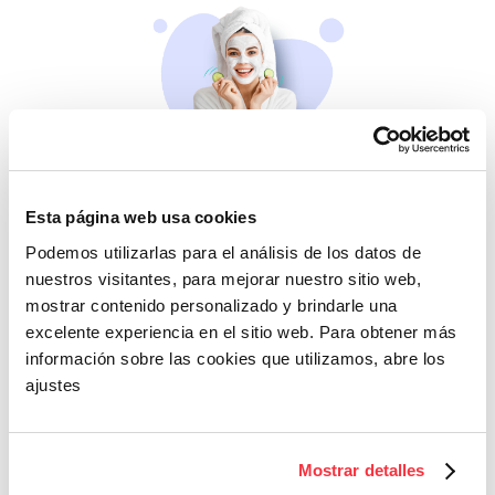
Belleza
Esta página web usa cookies
Si no te mimas tú…
Podemos utilizarlas para el análisis de los datos de
nuestros visitantes, para mejorar nuestro sitio web,
mostrar contenido personalizado y brindarle una
excelente experiencia en el sitio web. Para obtener más
información sobre las cookies que utilizamos, abre los
ajustes
Cazaofertas
Mostrar detalles
Adelántate a todos y