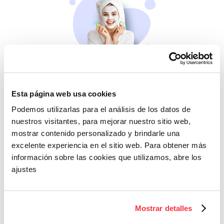
Belleza
Si no te mimas tú…
Esta página web usa cookies
Podemos utilizarlas para el análisis de los datos de
nuestros visitantes, para mejorar nuestro sitio web,
mostrar contenido personalizado y brindarle una
excelente experiencia en el sitio web. Para obtener más
información sobre las cookies que utilizamos, abre los
ajustes
Cazaofertas
Mostrar detalles
Adelántate a todos y
llévatelos