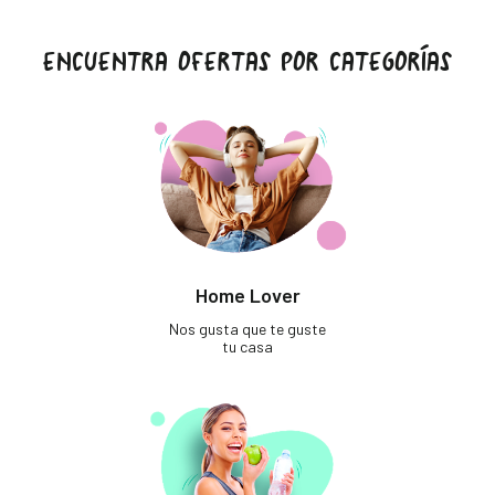
ENCUENTRA OFERTAS POR CATEGORÍAS
Home Lover
Nos gusta que te guste
tu casa