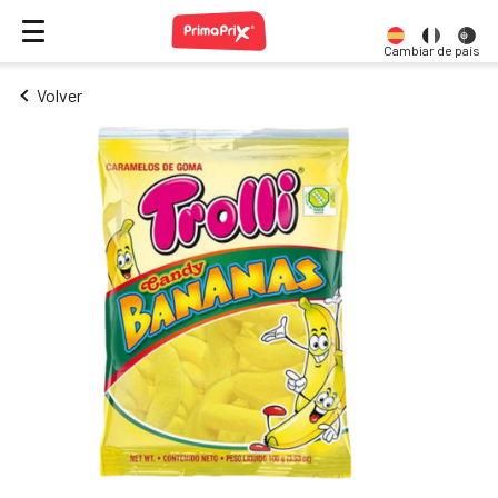
Cambiar de país
Volver