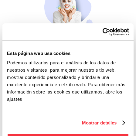
Belleza
Si no te mimas tú…
Esta página web usa cookies
Podemos utilizarlas para el análisis de los datos de
nuestros visitantes, para mejorar nuestro sitio web,
mostrar contenido personalizado y brindarle una
excelente experiencia en el sitio web. Para obtener más
información sobre las cookies que utilizamos, abre los
ajustes
Cazaofertas
Adelántate a todos y
Mostrar detalles
llévatelos