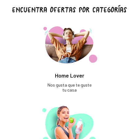
ENCUENTRA OFERTAS POR CATEGORÍAS
Home Lover
Nos gusta que te guste
tu casa