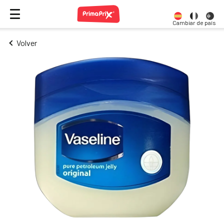
Cambiar de país
Volver