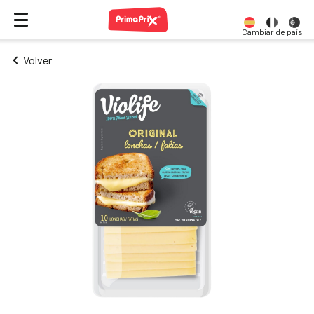
Cambiar de país
Volver