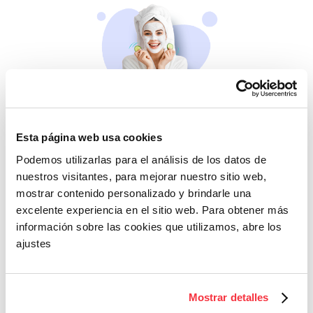
Belleza
Esta página web usa cookies
Si no te mimas tú…
Podemos utilizarlas para el análisis de los datos de
nuestros visitantes, para mejorar nuestro sitio web,
mostrar contenido personalizado y brindarle una
excelente experiencia en el sitio web. Para obtener más
información sobre las cookies que utilizamos, abre los
ajustes
Cazaofertas
Mostrar detalles
Adelántate a todos y