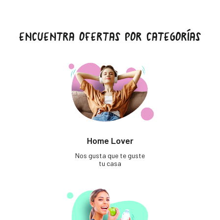
ENCUENTRA OFERTAS POR CATEGORÍAS
Home Lover
Nos gusta que te guste
tu casa