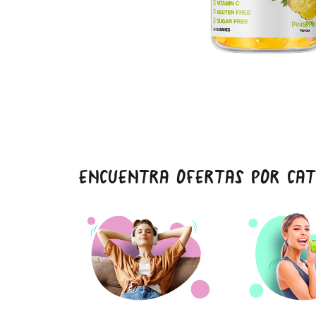
ENCUENTRA OFERTAS POR CAT