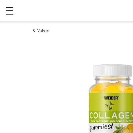
Volver