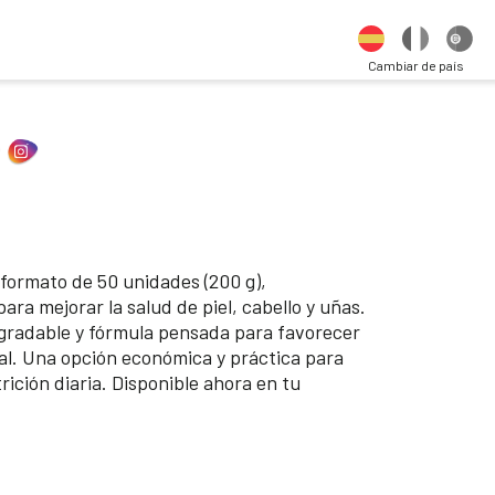
Cambiar de país
formato de 50 unidades (200 g),
a mejorar la salud de piel, cabello y uñas.
agradable y fórmula pensada para favorecer
ral. Una opción económica y práctica para
ición diaria. Disponible ahora en tu