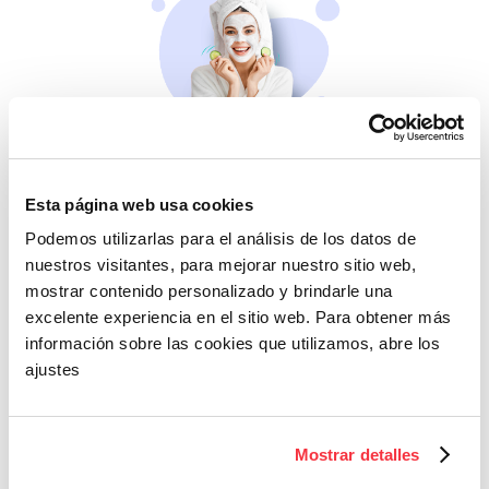
Belleza
Si no te mimas tú…
Esta página web usa cookies
Podemos utilizarlas para el análisis de los datos de
nuestros visitantes, para mejorar nuestro sitio web,
mostrar contenido personalizado y brindarle una
excelente experiencia en el sitio web. Para obtener más
información sobre las cookies que utilizamos, abre los
ajustes
Cazaofertas
Mostrar detalles
Adelántate a todos y
llévatelos