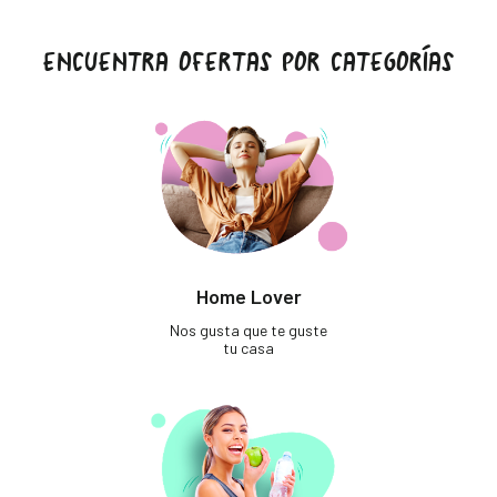
ENCUENTRA OFERTAS POR CATEGORÍAS
Home Lover
Nos gusta que te guste
tu casa