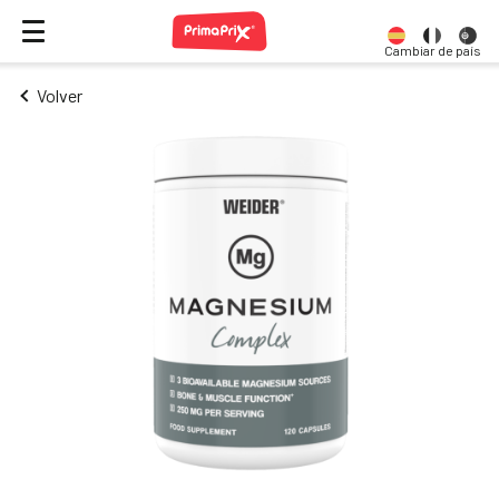
Cambiar de país
Volver