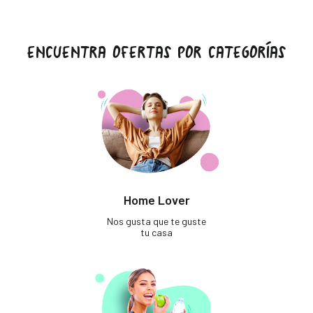
ENCUENTRA OFERTAS POR CATEGORÍAS
Home Lover
Nos gusta que te guste
tu casa