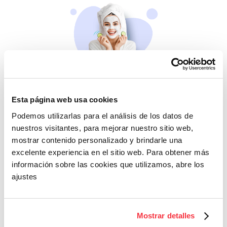
Belleza
Esta página web usa cookies
Si no te mimas tú…
Podemos utilizarlas para el análisis de los datos de
nuestros visitantes, para mejorar nuestro sitio web,
mostrar contenido personalizado y brindarle una
excelente experiencia en el sitio web. Para obtener más
información sobre las cookies que utilizamos, abre los
ajustes
Cazaofertas
Mostrar detalles
Adelántate a todos y