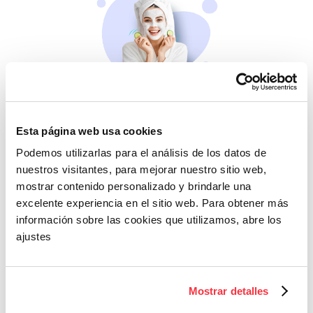
Belleza
Si no te mimas tú…
Esta página web usa cookies
Podemos utilizarlas para el análisis de los datos de
nuestros visitantes, para mejorar nuestro sitio web,
mostrar contenido personalizado y brindarle una
excelente experiencia en el sitio web. Para obtener más
información sobre las cookies que utilizamos, abre los
ajustes
Cazaofertas
Mostrar detalles
Adelántate a todos y
llévatelos