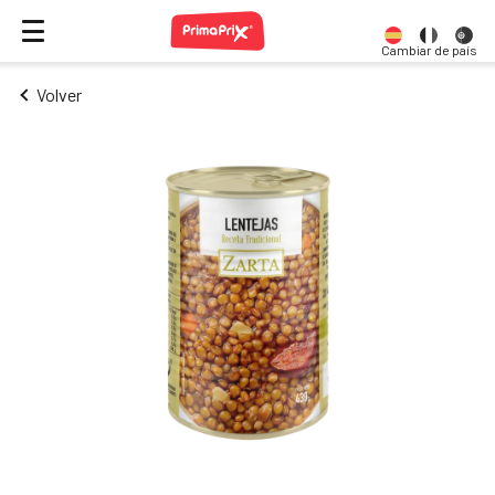
Cambiar de país
Volver