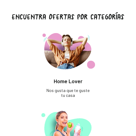
ENCUENTRA OFERTAS POR CATEGORÍAS
Home Lover
Nos gusta que te guste
tu casa