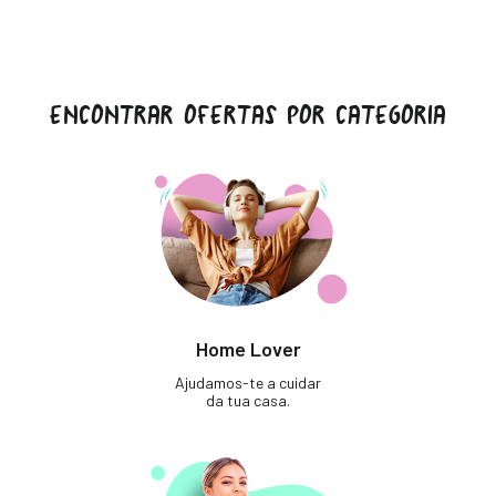
ENCONTRAR OFERTAS POR CATEGORIA
Home Lover
Ajudamos-te a cuidar
da tua casa.