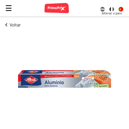
Alterar o país
Voltar