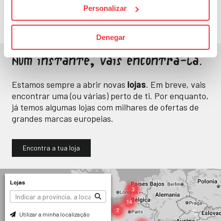
Personalizar
Denegar
Num instante, vais encontrá-la.
Estamos sempre a abrir novas
lojas
. Em breve, vais
encontrar uma (ou várias) perto de ti. Por enquanto,
já temos algumas lojas com milhares de ofertas de
grandes marcas europeias.
Encontra a tua loja
Lojas
Utilizar a minha localização