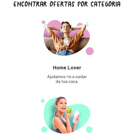
ENCONTRAR OFERTAS POR CATEGORIA
Home Lover
Ajudamos-te a cuidar
da tua casa.