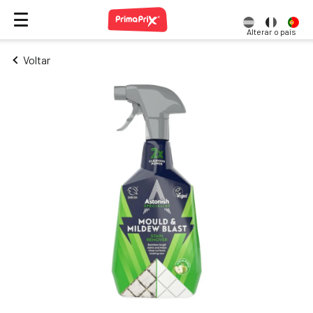
Alterar o país
Voltar