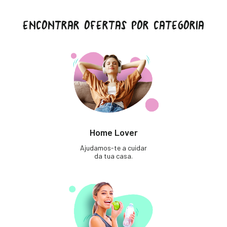
ENCONTRAR OFERTAS POR CATEGORIA
Home Lover
Ajudamos-te a cuidar
da tua casa.