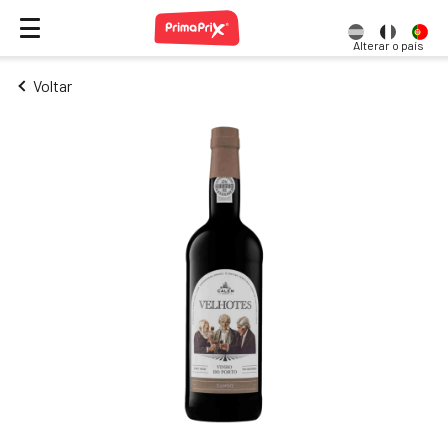
Alterar o país
Voltar