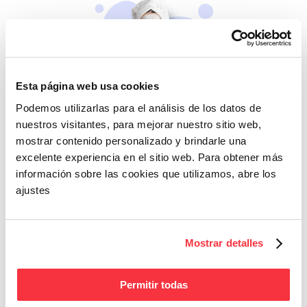
Esta página web usa cookies
Beleza
Podemos utilizarlas para el análisis de los datos de
nuestros visitantes, para mejorar nuestro sitio web,
Se não cuidares de ti
mostrar contenido personalizado y brindarle una
mesma, quem cuidará?
excelente experiencia en el sitio web. Para obtener más
información sobre las cookies que utilizamos, abre los
ajustes
Mostrar detalles
Permitir todas
Fitness