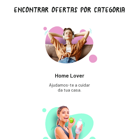
ENCONTRAR OFERTAS POR CATEGORIA
Home Lover
Ajudamos-te a cuidar
da tua casa.