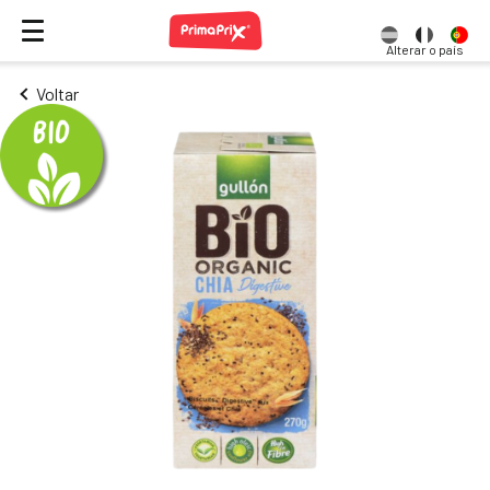
Alterar o país
Voltar