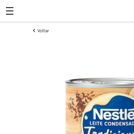
Voltar