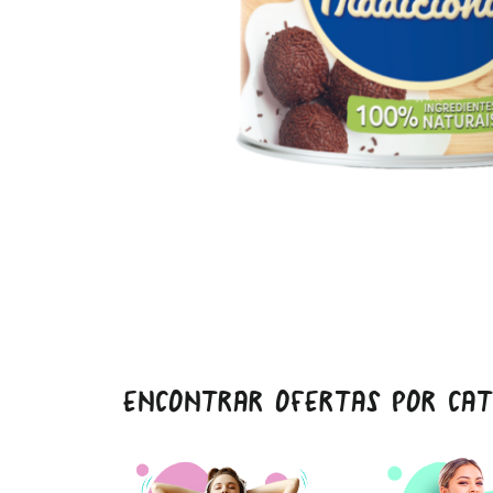
ENCONTRAR OFERTAS POR CAT