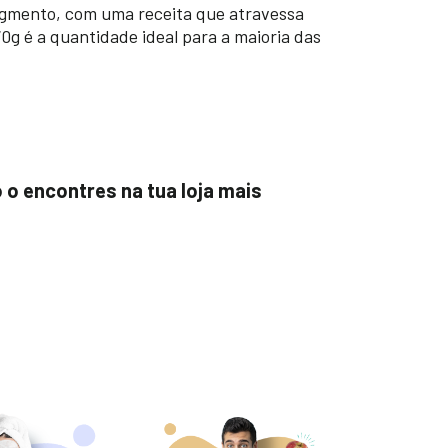
egmento, com uma receita que atravessa
g é a quantidade ideal para a maioria das
o o encontres na tua loja mais