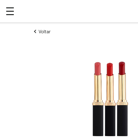
Voltar