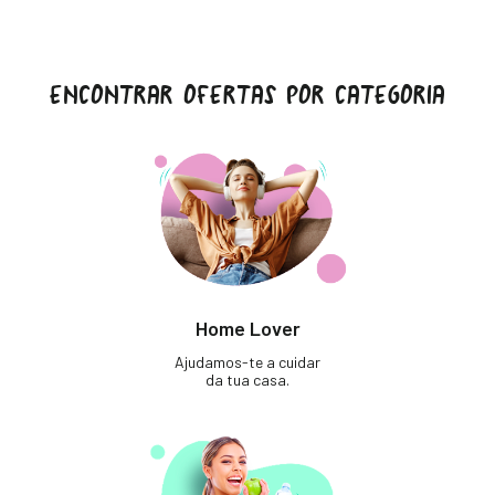
ENCONTRAR OFERTAS POR CATEGORIA
Home Lover
Ajudamos-te a cuidar
da tua casa.