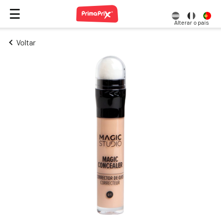
Alterar o país
Voltar