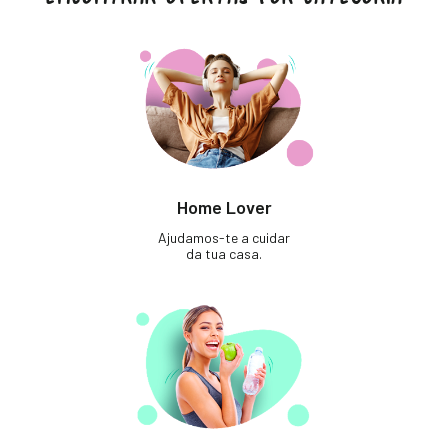
Home Lover
Ajudamos-te a cuidar
da tua casa.