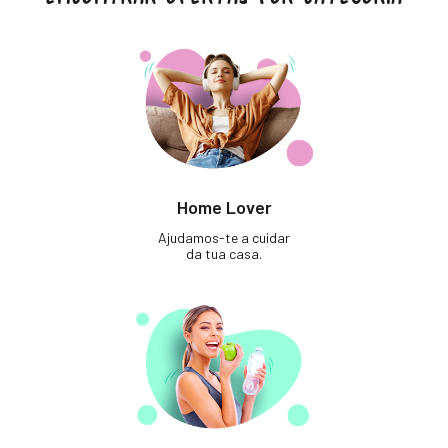
Home Lover
Ajudamos-te a cuidar
da tua casa.