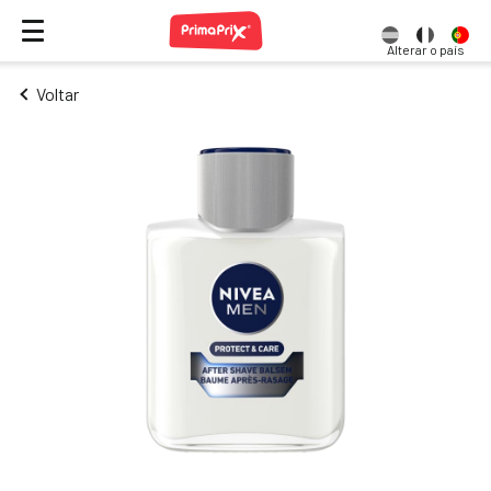
Alterar o país
Voltar