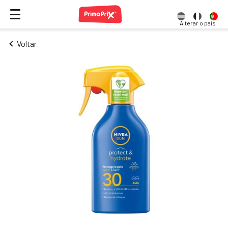
Alterar o país
Voltar