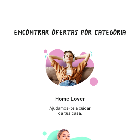
ENCONTRAR OFERTAS POR CATEGORIA
Home Lover
Ajudamos-te a cuidar
da tua casa.