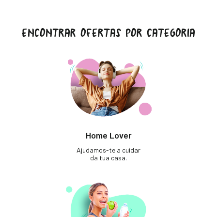
ENCONTRAR OFERTAS POR CATEGORIA
Home Lover
Ajudamos-te a cuidar
da tua casa.