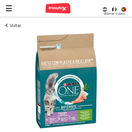
Alterar o país
Voltar