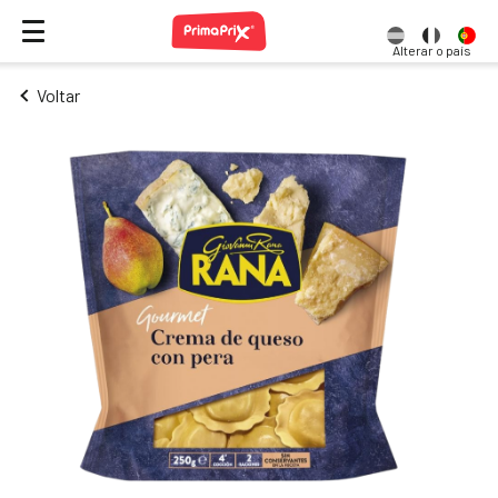
Alterar o país
Voltar