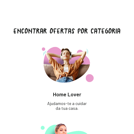
ENCONTRAR OFERTAS POR CATEGORIA
Home Lover
Ajudamos-te a cuidar
da tua casa.