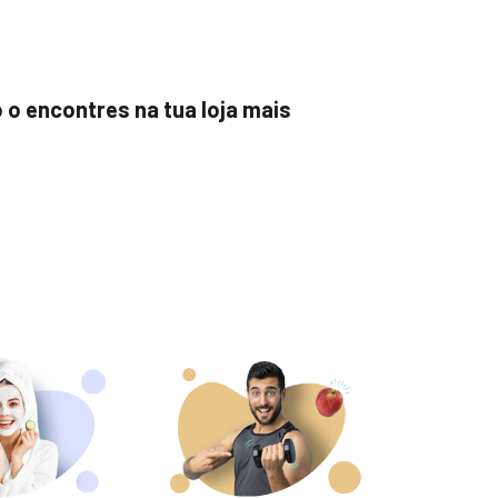
o o encontres na tua loja mais