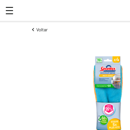
Voltar