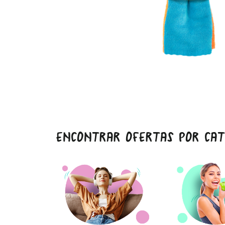
ENCONTRAR OFERTAS POR CAT