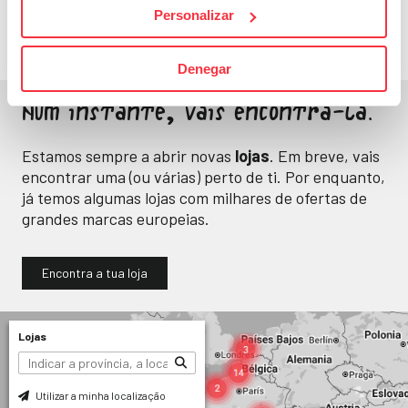
Personalizar
Denegar
Num instante, vais encontrá-la.
Estamos sempre a abrir novas
lojas
. Em breve, vais
encontrar uma (ou várias) perto de ti. Por enquanto,
já temos algumas lojas com milhares de ofertas de
grandes marcas europeias.
Encontra a tua loja
Lojas
Utilizar a minha localização