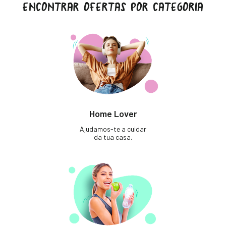
ENCONTRAR OFERTAS POR CATEGORIA
Home Lover
Ajudamos-te a cuidar
da tua casa.