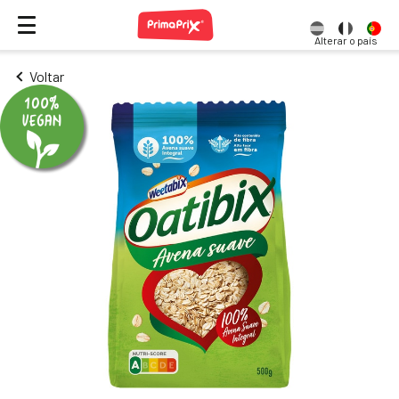
Alterar o país
Voltar